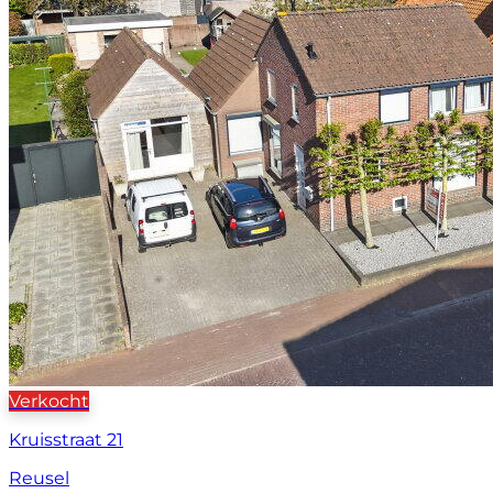
Verkocht
Kruisstraat 21
Reusel