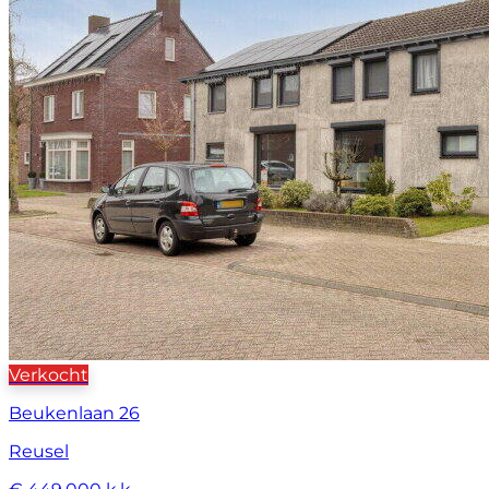
Verkocht
Beukenlaan 26
Reusel