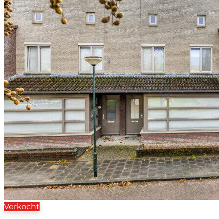
Verkocht