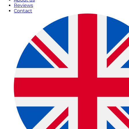
Reviews
Contact