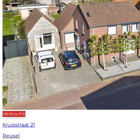
Verkocht
Kruisstraat 21
Reusel