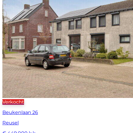
Verkocht
Beukenlaan 26
Reusel