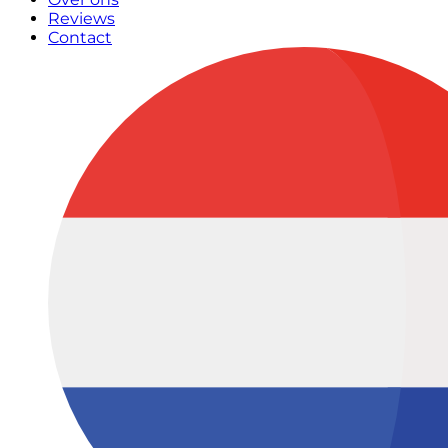
Reviews
Contact