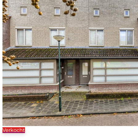
Verkocht