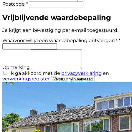
Postcode *
Vrijblijvende waardebepaling
Je krijgt een bevestiging per e-mail toegestuurd.
Waarvoor wil je een waardebepaling ontvangen? *
Opmerking
Ik ga akkoord met de
privacyverklaring
en
verwerkingsregister
Verstuur mijn aanvraag