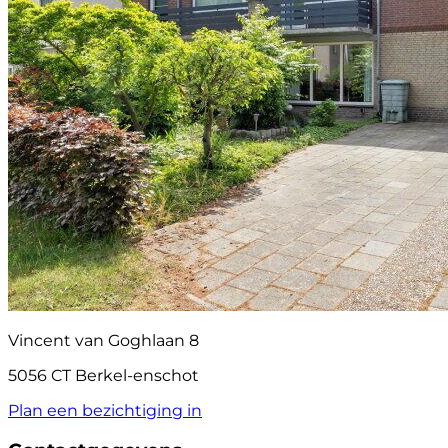
Vincent van Goghlaan 8
5056 CT Berkel-enschot
Plan een bezichtiging in