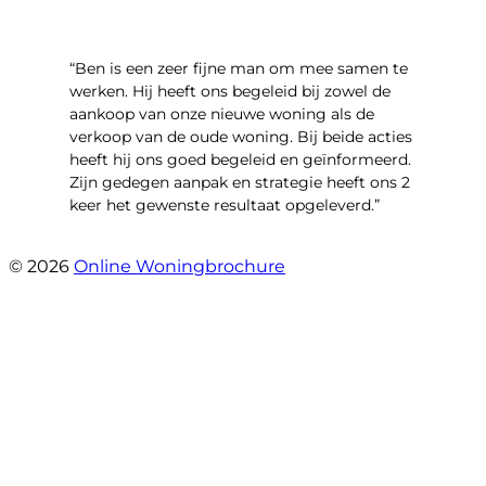
“Ben is een zeer fijne man om mee samen te
werken. Hij heeft ons begeleid bij zowel de
aankoop van onze nieuwe woning als de
verkoop van de oude woning. Bij beide acties
heeft hij ons goed begeleid en geïnformeerd.
Zijn gedegen aanpak en strategie heeft ons 2
keer het gewenste resultaat opgeleverd.”
- Willibrordusstraat 6
© 2026
Online Woningbrochure