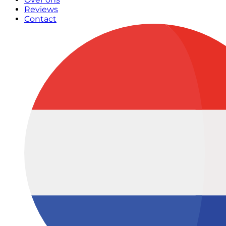
Reviews
Contact