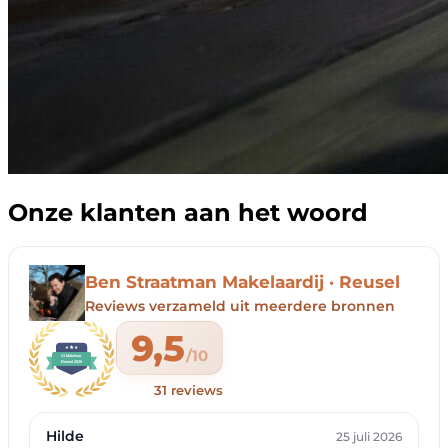
Onze klanten aan het woord