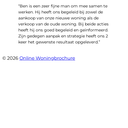
“Ben is een zeer fijne man om mee samen te
werken. Hij heeft ons begeleid bij zowel de
aankoop van onze nieuwe woning als de
verkoop van de oude woning. Bij beide acties
heeft hij ons goed begeleid en geïnformeerd.
Zijn gedegen aanpak en strategie heeft ons 2
keer het gewenste resultaat opgeleverd.”
- Willibrordusstraat 6
© 2026
Online Woningbrochure