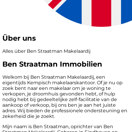
Über uns
Alles über Ben Straatman Makelaardij
Ben Straatman Immobilien
Welkom bij Ben Straatman Makelaardij, een
eigentijds Kempisch makelaarskantoor. Of je nu op
zoek bent naar een makelaar om je woning te
verkopen, je droomhuis gevonden hebt, of hulp
nodig hebt bij gedeeltelijke zelf-facilitatie van de
aankoop of verkoop, bij ons ben je aan het juiste
adres. Wij bieden de professionele ondersteuning en
zekerheid die je zoekt.
Mijn naam is Ben Straatman, oprichter van Ben