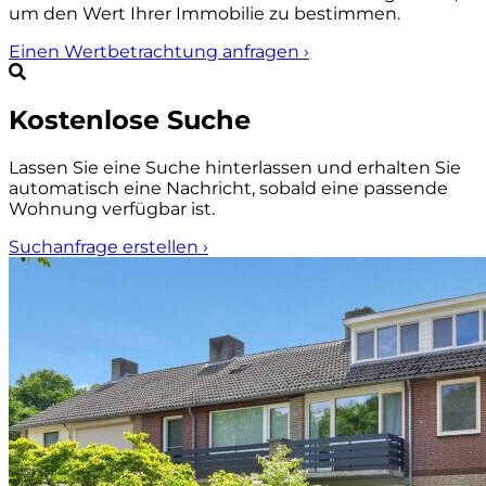
um den Wert Ihrer Immobilie zu bestimmen.
Einen Wertbetrachtung anfragen
›
Kostenlose Suche
Lassen Sie eine Suche hinterlassen und erhalten Sie
automatisch eine Nachricht, sobald eine passende
Wohnung verfügbar ist.
Suchanfrage erstellen
›