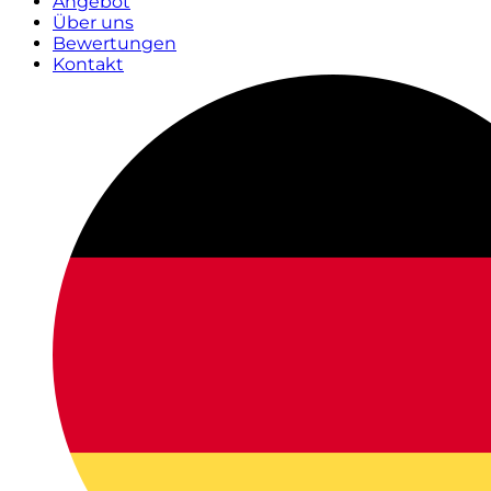
Angebot
Über uns
Bewertungen
Kontakt