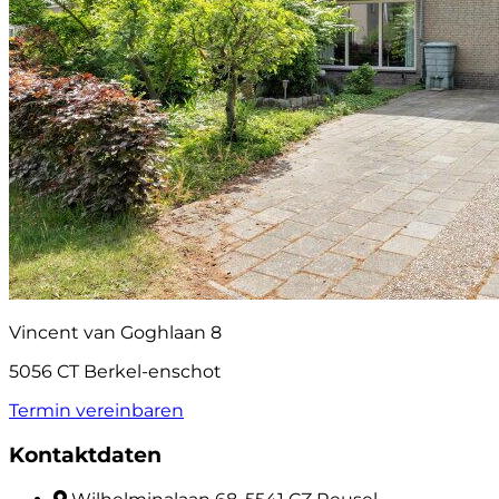
Vincent van Goghlaan 8
5056 CT Berkel-enschot
Termin vereinbaren
Kontaktdaten