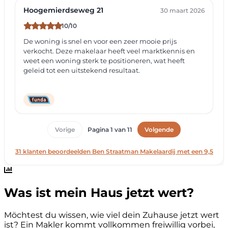
Was ist mein Haus jetzt wert?
Möchtest du wissen, wie viel dein Zuhause jetzt wert
ist? Ein Makler kommt vollkommen freiwillig vorbei,