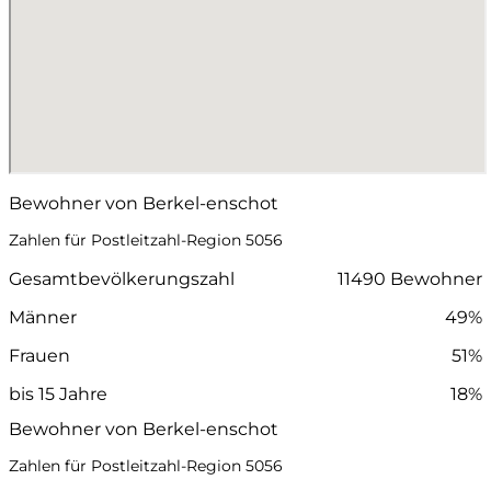
Bewohner von Berkel-enschot
Zahlen für Postleitzahl-Region 5056
Gesamtbevölkerungszahl
11490 Bewohner
Männer
49%
Frauen
51%
bis 15 Jahre
18%
Bewohner von Berkel-enschot
Zahlen für Postleitzahl-Region 5056