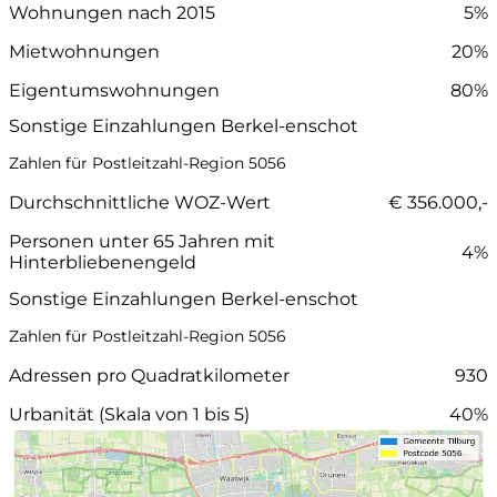
Wohnungen nach 2015
5%
Mietwohnungen
20%
Eigentumswohnungen
80%
Sonstige Einzahlungen Berkel-enschot
Zahlen für Postleitzahl-Region 5056
Durchschnittliche WOZ-Wert
€ 356.000,-
Personen unter 65 Jahren mit
4%
Hinterbliebenengeld
Sonstige Einzahlungen Berkel-enschot
Zahlen für Postleitzahl-Region 5056
Adressen pro Quadratkilometer
930
Urbanität (Skala von 1 bis 5)
40%