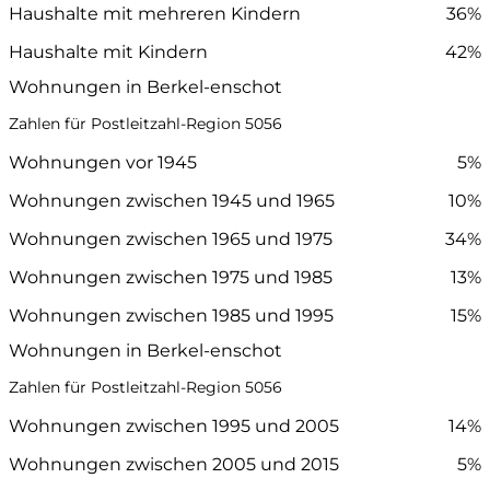
Haushalte mit mehreren Kindern
36%
Haushalte mit Kindern
42%
Wohnungen in Berkel-enschot
Zahlen für Postleitzahl-Region 5056
Wohnungen vor 1945
5%
Wohnungen zwischen 1945 und 1965
10%
Wohnungen zwischen 1965 und 1975
34%
Wohnungen zwischen 1975 und 1985
13%
Wohnungen zwischen 1985 und 1995
15%
Wohnungen in Berkel-enschot
Zahlen für Postleitzahl-Region 5056
Wohnungen zwischen 1995 und 2005
14%
Wohnungen zwischen 2005 und 2015
5%