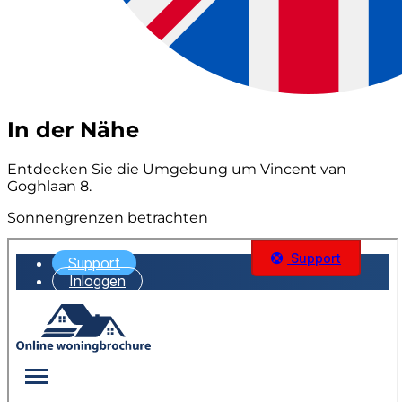
In der Nähe
Entdecken Sie die Umgebung um Vincent van
Goghlaan 8.
Sonnengrenzen betrachten