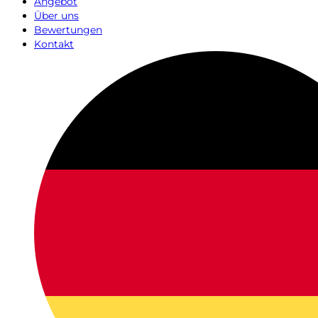
Angebot
Über uns
Bewertungen
Kontakt