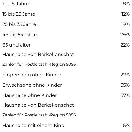
bis 15 Jahre
18%
15 bis 25 Jahre
12%
25 bis 35 Jahre
19%
45 bis 65 Jahre
29%
65 und älter
22%
Haushalte von Berkel-enschot
Zahlen für Postleitzahl-Region 5056
Einpersonig ohne Kinder
22%
Erwachsene ohne Kinder
35%
Haushalte ohne Kinder
57%
Haushalte von Berkel-enschot
Zahlen für Postleitzahl-Region 5056
Haushalte mit einem Kind
6%