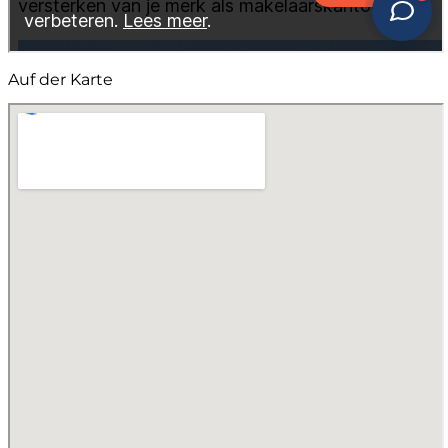
Auf der Karte