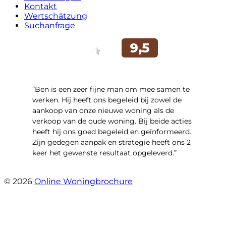
Kontakt
Wertschätzung
Suchanfrage
“Ben is een zeer fijne man om mee samen te
werken. Hij heeft ons begeleid bij zowel de
aankoop van onze nieuwe woning als de
verkoop van de oude woning. Bij beide acties
heeft hij ons goed begeleid en geïnformeerd.
Zijn gedegen aanpak en strategie heeft ons 2
keer het gewenste resultaat opgeleverd.”
- Willibrordusstraat 6
© 2026
Online Woningbrochure