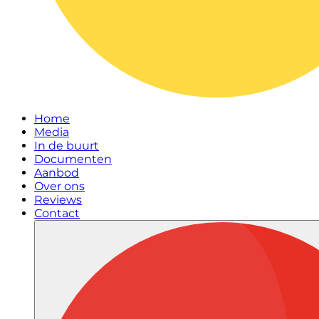
Home
Media
In de buurt
Documenten
Aanbod
Over ons
Reviews
Contact